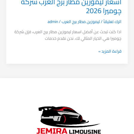
اسعار ليموزين مطار برج العرب شركة
چوميرا 2026
اترك تعليقاً
/
ليموزين مطار برج العرب
/
admin
اذا كنت تبحث عن أفضل اسعار ليموزين مطار برج العرب، فإن شركة
چوميرا هي الخيار المثالي لك. نحن نقدم خدمات
قراءة المزيد »