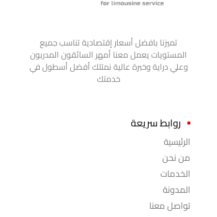
تميزنا بافضل أسعار إقتصادية تناسب جميع
المستويات يعمل معنا أمهر السائقون المدربون
وعلي دراية وخبرة عالية نمتلك أفضل أسطول في
خدمتك
روابط سريعة
الرئيسية
من نحن
الخدمات
المدونة
تواصل معنا