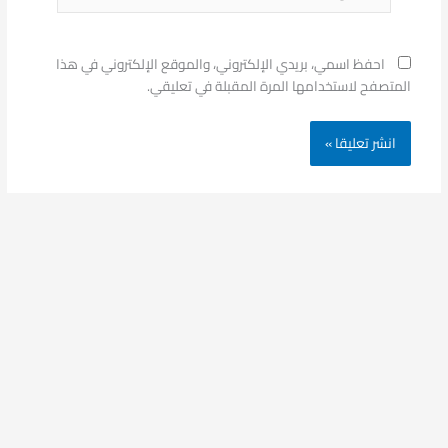
احفظ اسمي، بريدي الإلكتروني، والموقع الإلكتروني في هذا
المتصفح لاستخدامها المرة المقبلة في تعليقي.