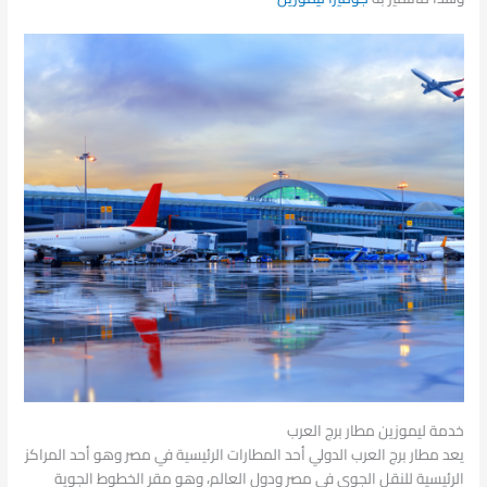
خدمة ليموزين مطار برج العرب
يعد مطار برج العرب الدولي أحد المطارات الرئيسية في مصر وهو أحد المراكز
الرئيسية للنقل الجوي في مصر ودول العالم، وهو مقر الخطوط الجوية