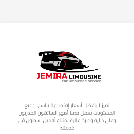
تميزنا بافضل أسعار إقتصادية تناسب جميع
المستويات يعمل معنا أمهر السائقون المدربون
وعلي دراية وخبرة عالية نمتلك أفضل أسطول في
خدمتك