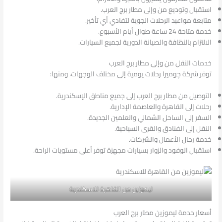
استقبال وتوديع من وإلى مطار برج العرب.
متابعة مواعيد الرحلات الجوية لتفادي أي تأخير.
خدمة متاحة 24 ساعة طوال أيام الأسبوع.
الالتزام بالنظافة والصيانة الدورية لجميع السيارات.
خدمات النقل من وإلى مطار برج العرب
توفر شركة چوميرا رحلات يومية إلى مختلف الوجهات، ومنها:
التوصيل من مطار برج العرب إلى جميع مناطق الإسكندرية.
رحلات إلى القاهرة والعاصمة الإدارية.
السفر إلى الساحل الشمالي والعلمين الجديدة.
النقل إلى الفنادق والقرى السياحية.
خدمة رجال الأعمال والشركات.
استقبال الوفود والزوار بسيارات مجهزة توفر أعلى مستويات الراحة.
ليموزين من القاهرة للاسكندرية
أسعار خدمة ليموزين مطار برج العرب