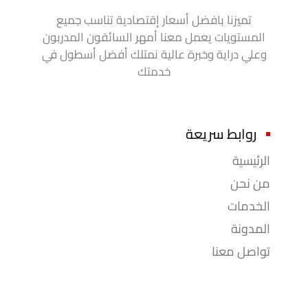
تميزنا بافضل أسعار إقتصادية تناسب جميع
المستويات يعمل معنا أمهر السائقون المدربون
وعلي دراية وخبرة عالية نمتلك أفضل أسطول في
خدمتك
روابط سريعة
الرئيسية
من نحن
الخدمات
المدونة
تواصل معنا