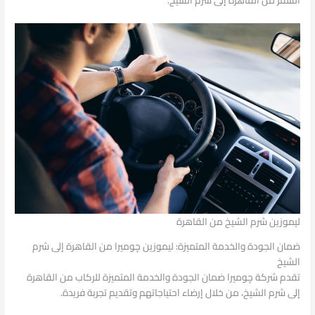
السفر من القاهرة إلى شرم الشيخ.
ليموزين شرم الشيخ من القاهرة
ضمان الجودة والخدمة المتميزة: ليموزين چوميرا من القاهرة إلى شرم
الشيخ
تقدم شركة چوميرا ضمان الجودة والخدمة المتميزة للركاب من القاهرة
إلى شرم الشيخ، من خلال إرضاء احتياجاتهم وتقديم تجربة فريدة.