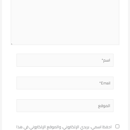
اسم*
Email*
الموقع
احفظ اسمي، بريدي الإلكتروني، والموقع الإلكتروني في هذا