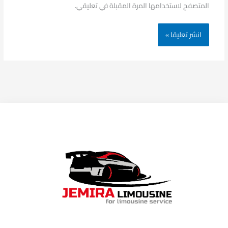
المتصفح لاستخدامها المرة المقبلة في تعليقي.