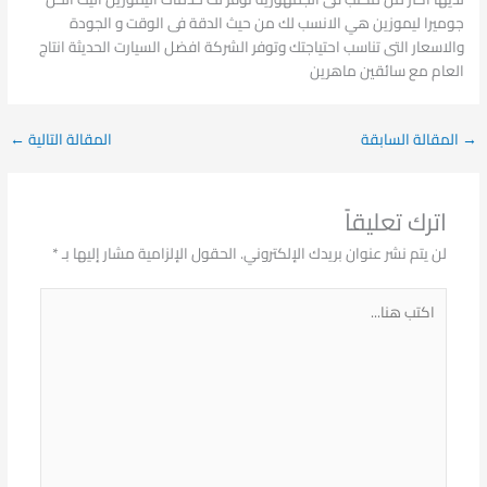
جوميرا ليموزين هي الانسب لك من حيث الدقة فى الوقت و الجودة
والاسعار التى تناسب احتياجتك وتوفر الشركة افضل السيارت الحديثة انتاج
العام مع سائقين ماهرين
→
المقالة السابقة
المقالة التالية
←
اترك تعليقاً
لن يتم نشر عنوان بريدك الإلكتروني.
الحقول الإلزامية مشار إليها بـ
*
اكتب
هنا...