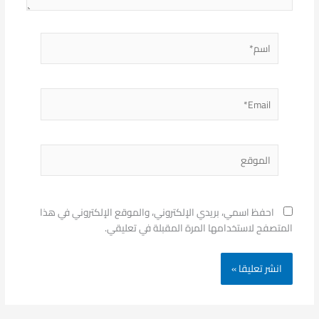
اسم*
Email*
الموقع
احفظ اسمي، بريدي الإلكتروني، والموقع الإلكتروني في هذا
المتصفح لاستخدامها المرة المقبلة في تعليقي.