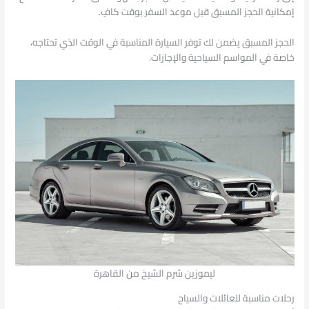
إمكانية الحجز المسبق قبل موعد السفر بوقت كافٍ.
الحجز المسبق يضمن لك توفر السيارة المناسبة في الوقت الذي تحتاجه،
خاصة في المواسم السياحية والإجازات.
ليموزين شرم الشيخ من القاهرة
رحلات مناسبة للعائلات والسياح