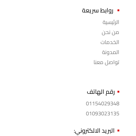
روابط سريعة
الرئيسية
من نحن
الخدمات
المدونة
تواصل معنا
رقم الهاتف
01154029348
01093023135
البريد الالكتروني: