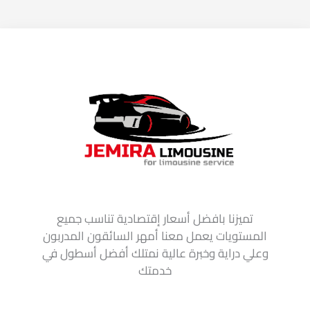
تميزنا بافضل أسعار إقتصادية تناسب جميع
المستويات يعمل معنا أمهر السائقون المدربون
وعلي دراية وخبرة عالية نمتلك أفضل أسطول في
خدمتك