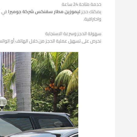
خدمة متاحة 24 ساعة
يمكنك حجز
ليموزين مطار سفنكس شركة جوميرا
واحترافية.
سهولة الحجز وسرعة الاستجابة
نحرص على تسهيل عملية الحجز من خلال الهاتف أو الواتساب