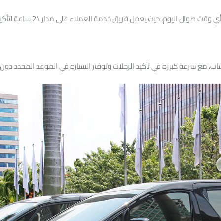
في أي وقت طوال اليوم، 
، مع سرعة كبيرة في تأكيد الرحلات وتوفير السيارة في الموعد المحدد دون أ