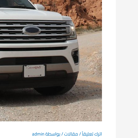
اترك تعليقاً
/
مقالات
/ بواسطة
admin