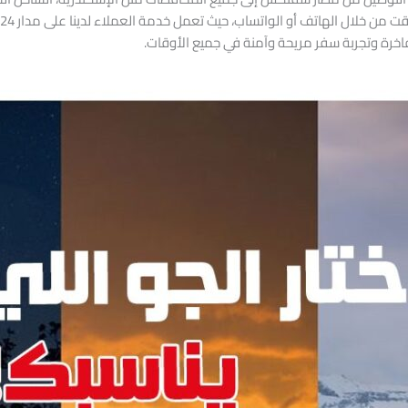
رة وتجربة سفر مريحة وآمنة في جميع الأوقات.