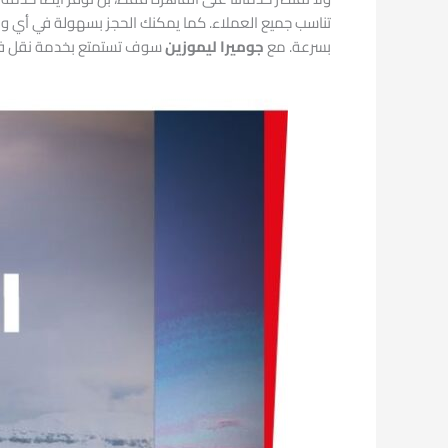
بسرعة. مع
جوميرا ليموزين
سوف تستمتع بخدمة نقل فاخ