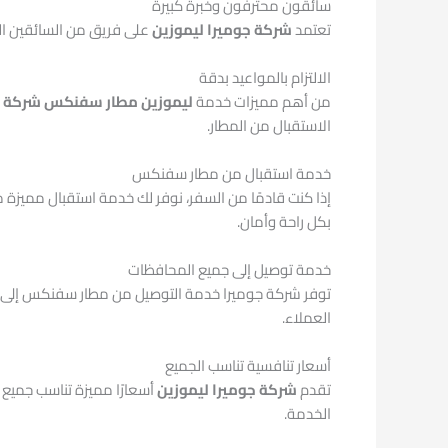
سائقون محترفون وخبرة كبيرة
تعتمد
شركة جوميرا ليموزين
على فريق من السائقين الم
الالتزام بالمواعيد بدقة
من أهم مميزات خدمة
ليموزين مطار سفنكس شركة ج
الاستقبال من المطار.
خدمة استقبال من مطار سفنكس
إذا كنت قادمًا من السفر، نوفر لك خدمة استقبال مميزة
بكل راحة وأمان.
خدمة توصيل إلى جميع المحافظات
توفر شركة جوميرا خدمة التوصيل من مطار سفنكس إلى جمي
العملاء.
أسعار تنافسية تناسب الجميع
تقدم
شركة جوميرا ليموزين
أسعارًا مميزة تناسب جميع 
الخدمة.