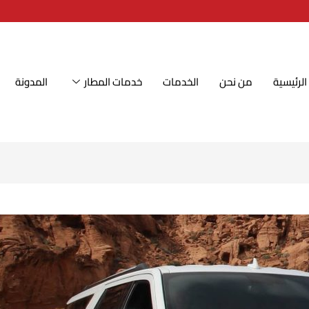
الرئيسية
من نحن
الخدمات
خدمات المطار
المدونة