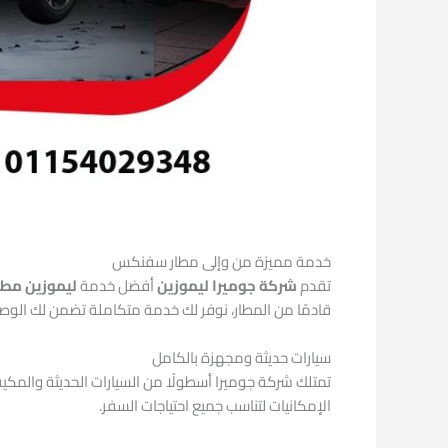
خدمة مميزة من وإلى مطار سفنكس
تقدم
شركة جوميرا ليموزين
أفضل خدمة
ليموزين مط
قادمًا من المطار، نوفر لك خدمة متكاملة تضمن لك الوصول
سيارات حديثة ومجهزة بالكامل
تمتلك شركة جوميرا أسطولًا من السيارات الحديثة والمكيفة 
الإمكانيات لتناسب جميع احتياجات السفر.