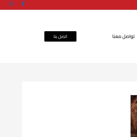
تواصل معنا
اتصل بنا