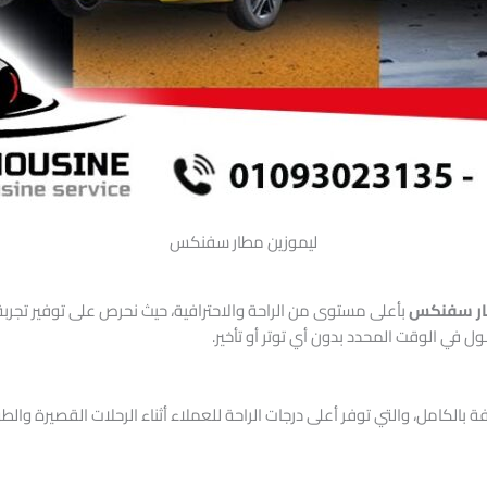
ليموزين مطار سفنكس
ار سفنكس
بأعلى مستوى من الراحة والاحترافية، حيث نحرص على توفير تجربة
 في الوقت المحدد بدون أي توتر أو تأخير.
بالكامل، والتي توفر أعلى درجات الراحة للعملاء أثناء الرحلات القصيرة والطو