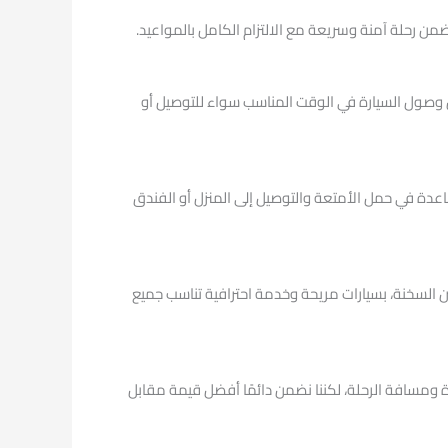
ن رحلة آمنة وسريعة مع الالتزام الكامل بالمواعيد.
ن وصول السيارة في الوقت المناسب سواء للتوصيل أو
دة في حمل الأمتعة والتوصيل إلى المنزل أو الفندق
 السخنة، بسيارات مريحة وخدمة احترافية تناسب جميع
ة ومسافة الرحلة، لكننا نضمن دائمًا أفضل قيمة مقابل