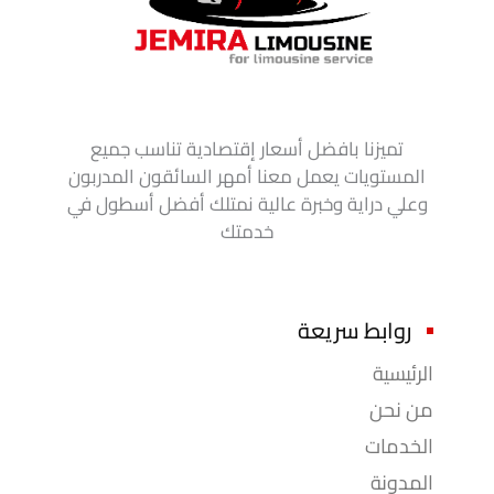
تميزنا بافضل أسعار إقتصادية تناسب جميع
المستويات يعمل معنا أمهر السائقون المدربون
وعلي دراية وخبرة عالية نمتلك أفضل أسطول في
خدمتك
روابط سريعة
الرئيسية
من نحن
الخدمات
المدونة