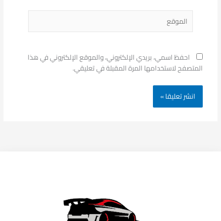
الموقع
احفظ اسمي، بريدي الإلكتروني، والموقع الإلكتروني في هذا
المتصفح لاستخدامها المرة المقبلة في تعليقي.