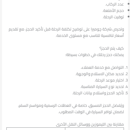
عدد الركاب.
حجم الأمتعة.
توقيت الرحلة.
وتحرص شركة چوميرا على توضيح تكلفة الرحلة قبل تأكيد الحجز، مع تقديم
أسعار تنافسية تتناسب مع مستوى الخدمة.
كيف يتم الحجز؟
يمكنك حجز رحلتك في خطوات بسيطة:
التواصل مع خدمة العملاء.
تحديد مكان الاستلام والوجهة.
اختيار موعد الرحلة.
تحديد نوع السيارة المناسبة.
تأكيد الحجز واستلام بيانات الرحلة.
ويُفضل الحجز المسبق، خاصة في العطلات الرسمية ومواسم السفر،
لضمان توافر السيارة في الوقت المطلوب.
مقارنة بين الليموزين ووسائل النقل الأخرى