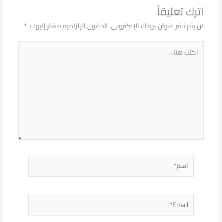
اترك تعليقاً
لن يتم نشر عنوان بريدك الإلكتروني.
الحقول الإلزامية مشار إليها بـ
*
اكتب
هنا...
اسم*
Email*