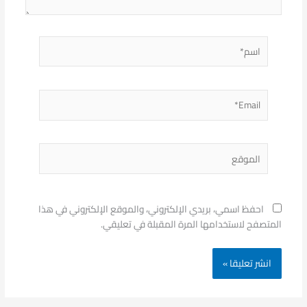
اسم*
Email*
الموقع
احفظ اسمي، بريدي الإلكتروني، والموقع الإلكتروني في هذا
المتصفح لاستخدامها المرة المقبلة في تعليقي.