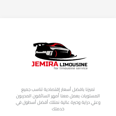
تميزنا بافضل أسعار إقتصادية تناسب جميع
المستويات يعمل معنا أمهر السائقون المدربون
وعلي دراية وخبرة عالية نمتلك أفضل أسطول في
خدمتك